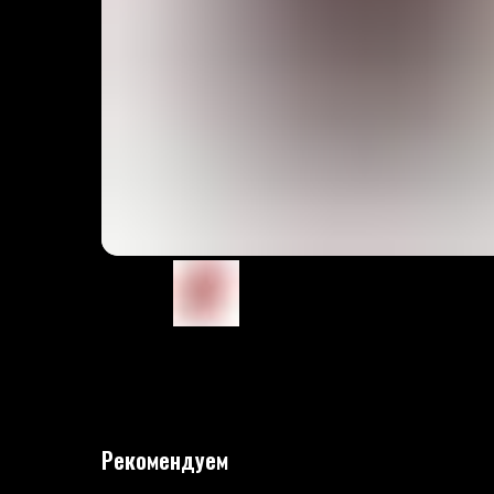
Рекомендуем