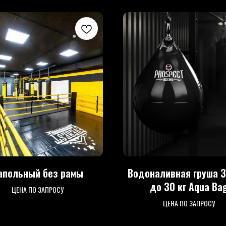
апольный без рамы
Водоналивная груша 3
до 30 кг Aqua Ba
ЦЕНА ПО ЗАПРОСУ
ЦЕНА ПО ЗАПРОСУ