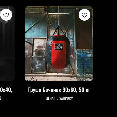
0х40,
Груша Бочонок 90х60, 50 кг
g
ЦЕНА ПО ЗАПРОСУ