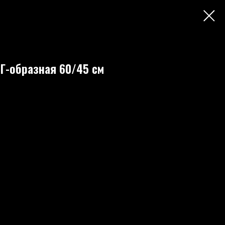
Г-образная 60/45 см