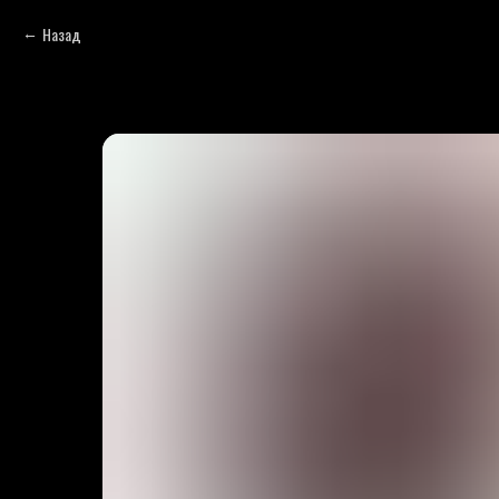
Назад