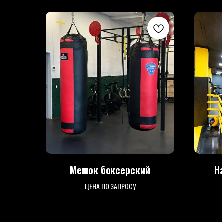
Мешок боксерский
Н
ЦЕНА ПО ЗАПРОСУ